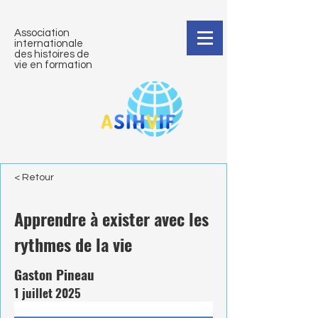
Association
internationale
des histoires de
vie en formation
< Retour
Apprendre à exister avec les
rythmes de la vie
Gaston Pineau
1 juillet 2025